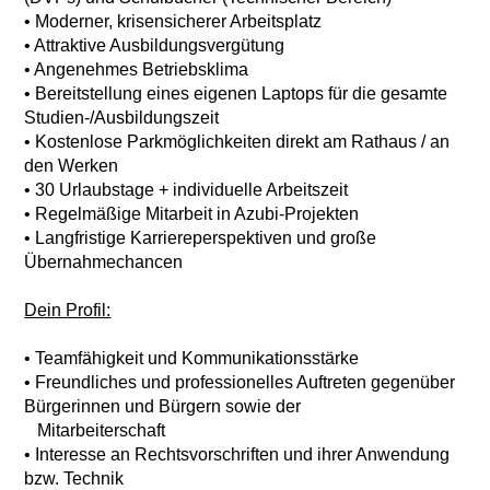
• Moderner, krisensicherer Arbeitsplatz
• Attraktive Ausbildungsvergütung
• Angenehmes Betriebsklima
• Bereitstellung eines eigenen Laptops für die gesamte
Studien-/Ausbildungszeit
• Kostenlose Parkmöglichkeiten direkt am Rathaus / an
den Werken
• 30 Urlaubstage + individuelle Arbeitszeit
• Regelmäßige Mitarbeit in Azubi-Projekten
• Langfristige Karriereperspektiven und große
Übernahmechancen
Dein Profil:
• Teamfähigkeit und Kommunikationsstärke
• Freundliches und professionelles Auftreten gegenüber
Bürgerinnen und Bürgern sowie der
Mitarbeiterschaft
• Interesse an Rechtsvorschriften und ihrer Anwendung
bzw. Technik