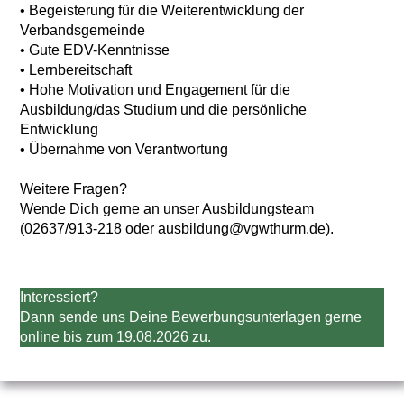
• Begeisterung für die Weiterentwicklung der
Verbandsgemeinde
• Gute EDV-Kenntnisse
• Lernbereitschaft
• Hohe Motivation und Engagement für die
Ausbildung/das Studium und die persönliche
Entwicklung
• Übernahme von Verantwortung
Weitere Fragen?
Wende Dich gerne an unser Ausbildungsteam
(02637/913-218 oder ausbildung@vgwthurm.de).
Interessiert?
Dann sende uns Deine Bewerbungsunterlagen gerne
online bis zum 19.08.2026 zu.