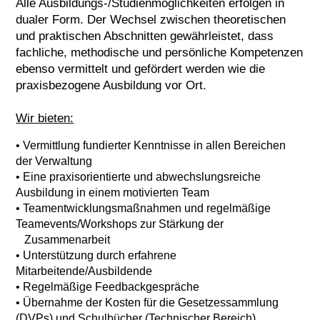
Alle Ausbildungs-/Studienmöglichkeiten erfolgen in
dualer Form. Der Wechsel zwischen theoretischen
und praktischen Abschnitten gewährleistet, dass
fachliche, methodische und persönliche Kompetenzen
ebenso vermittelt und gefördert werden wie die
praxisbezogene Ausbildung vor Ort.
Wir bieten:
• Vermittlung fundierter Kenntnisse in allen Bereichen
der Verwaltung
• Eine praxisorientierte und abwechslungsreiche
Ausbildung in einem motivierten Team
• Teamentwicklungsmaßnahmen und regelmäßige
Teamevents/Workshops zur Stärkung der
Zusammenarbeit
• Unterstützung durch erfahrene
Mitarbeitende/Ausbildende
• Regelmäßige Feedbackgespräche
• Übernahme der Kosten für die Gesetzessammlung
(DVPs) und Schulbücher (Technischer Bereich)