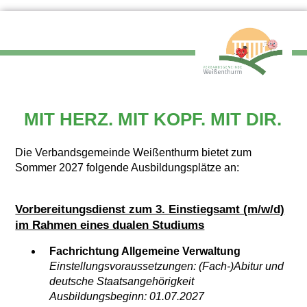
MIT HERZ. MIT KOPF. MIT DIR.
Die Verbandsgemeinde Weißenthurm bietet zum
Sommer 2027 folgende Ausbildungsplätze an:
Vorbereitungsdienst zum 3. Einstiegsamt (m/w/d)
im Rahmen eines dualen Studiums
Fachrichtung Allgemeine Verwaltung
Einstellungsvoraussetzungen: (Fach-)Abitur und
deutsche Staatsangehörigkeit
Ausbildungsbeginn: 01.07.2027