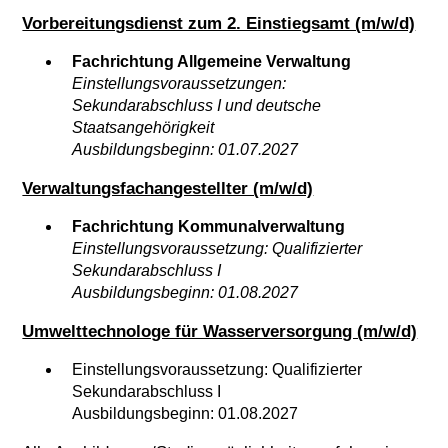
Vorbereitungsdienst zum 2. Einstiegsamt (m/w/d)
Fachrichtung Allgemeine Verwaltung
Einstellungsvoraussetzungen:
Sekundarabschluss I und deutsche
Staatsangehörigkeit
Ausbildungsbeginn: 01.07.2027
Verwaltungsfachangestellter (m/w/d)
Fachrichtung Kommunalverwaltung
Einstellungsvoraussetzung: Qualifizierter
Sekundarabschluss I
Ausbildungsbeginn: 01.08.2027
Umwelttechnologe für Wasserversorgung (m/w/d)
Einstellungsvoraussetzung: Qualifizierter
Sekundarabschluss I
Ausbildungsbeginn: 01.08.2027